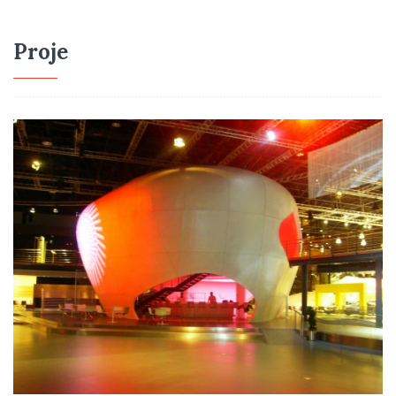
Proje