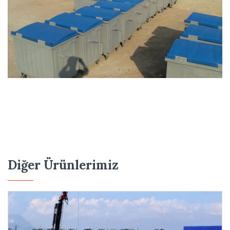
Diğer Ürünlerimiz