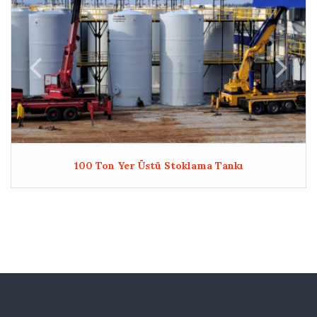
100 Ton Yer Üstü Stoklama Tankı