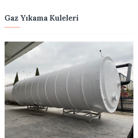
Gaz Yıkama Kuleleri