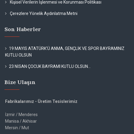
Kişisel Verilerin İşlenmesi ve Korunması Politikası
Çerezlere Yönelik Aydınlatma Metni
Son Haberler
19 MAYIS ATATÜRK'Ü ANMA, GENÇLİK VE SPOR BAYRAMINIZ
KUTLU OLSUN
23 NİSAN ÇOCUK BAYRAMI KUTLU OLSUN...
Bize Ulaşın
Fabrikalarımız - Üretim Tesislerimiz
İzmir / Menderes
Manisa / Akhisar
Mersin / Mut