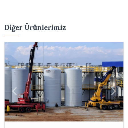
Diğer Ürünlerimiz