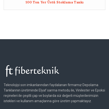
100 Ton Yer Üstü Stoklama Tankı
Teknolojiyi son imkanlarından faydalanan firmamız Depolama
Tanklarının üretiminde Elyaf sarma metodu ile, Vinilester ve Epoksi
reçineleri ile çeşitli çap ve boylarda siz değerli müşterilerimizin
istekleri ve kullanım amaçlarına göre üretim yapmaktayız.