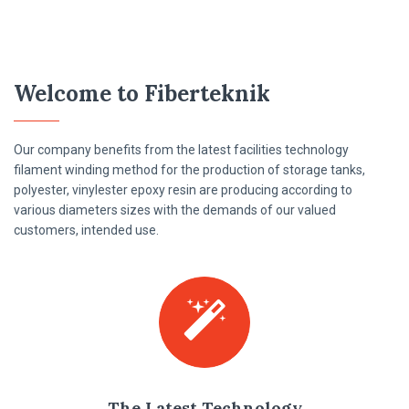
Welcome to Fiberteknik
Our company benefits from the latest facilities technology
filament winding method for the production of storage tanks,
polyester, vinylester epoxy resin are producing according to
various diameters sizes with the demands of our valued
customers, intended use.
The Latest Technology