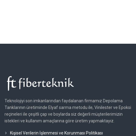
Teknolojiyi son imkanlarından faydalanan firmamız Depolama
Tanklarının üretiminde Elyaf sarma metodu ile, Vinilester ve Epoksi
reçineleri ile çeşitli çap ve boylarda siz değerli müşterilerimizin
istekleri ve kullanım amaçlarına göre üretim yapmaktayız.
Kişisel Verilerin İşlenmesi ve Korunması Politikası