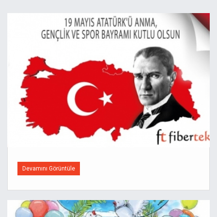
Devamını Görüntüle