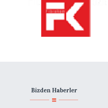
Bizden Haberler