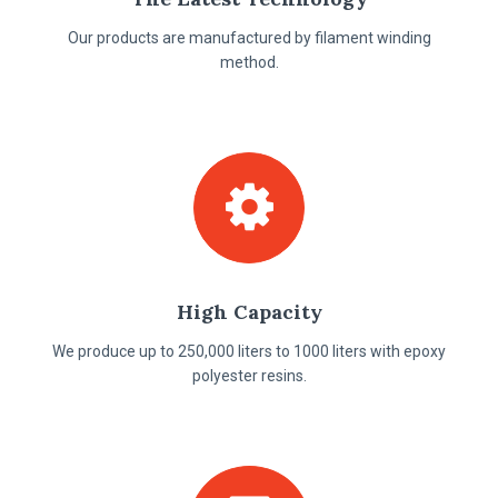
Our products are manufactured by filament winding
method.
High Capacity
We produce up to 250,000 liters to 1000 liters with epoxy
polyester resins.