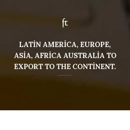
LATİN AMERİCA, EUROPE,
ASİA, AFRİCA AUSTRALİA TO
EXPORT TO THE CONTİNENT.