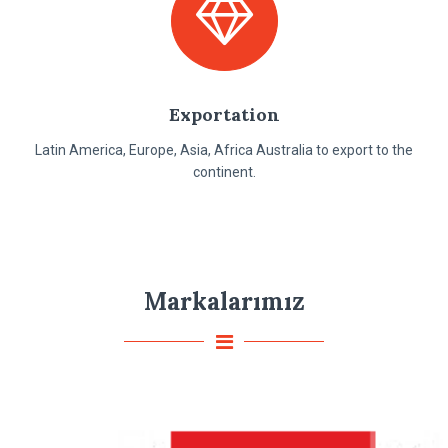
Exportation
Latin America, Europe, Asia, Africa Australia to export to the
continent.
Markalarımız