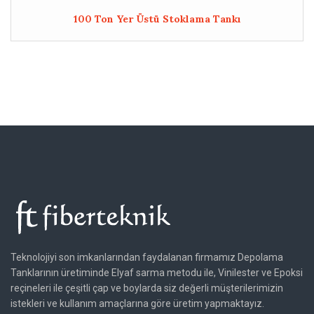
100 Ton Yer Üstü Stoklama Tankı
Teknolojiyi son imkanlarından faydalanan firmamız Depolama
Tanklarının üretiminde Elyaf sarma metodu ile, Vinilester ve Epoksi
reçineleri ile çeşitli çap ve boylarda siz değerli müşterilerimizin
istekleri ve kullanım amaçlarına göre üretim yapmaktayız.