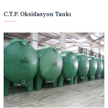
C.T.P. Oksidasyon Tankı