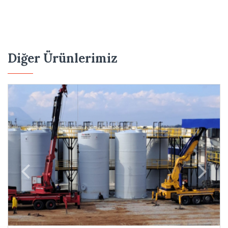
Diğer Ürünlerimiz