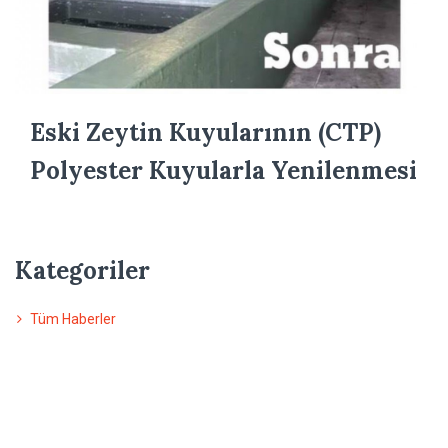
Eski Zeytin Kuyularının (CTP)
Polyester Kuyularla Yenilenmesi
Kategoriler
Tüm Haberler