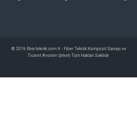
© 2016 fiberteknik.com.tr - Fiber Teknik Kompozit Sanayi ve
Ticaret Anonim Şirketi Tüm Hakları Saklıdır.