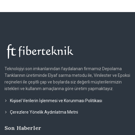
Teknolojiyi son imkanlarından faydalanan firmamız Depolama
Tanklarının üretiminde Elyaf sarma metodu ile, Vinilester ve Epoksi
reçineleri ile çeşitli çap ve boylarda siz değerli müşterilerimizin
istekleri ve kullanım amaçlarına göre üretim yapmaktayız.
Kişisel Verilerin İşlenmesi ve Korunması Politikası
Çerezlere Yönelik Aydınlatma Metni
Son Haberler