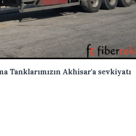
ma Tanklarımızın Akhisar'a sevkiyatı