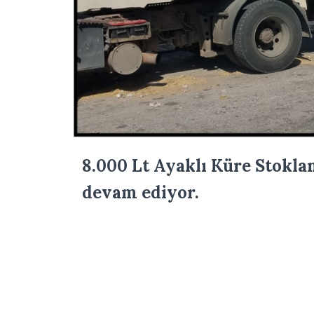
8.000 Lt Ayaklı Küre Stokla
devam ediyor.