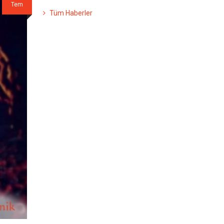
Tem
Tüm Haberler