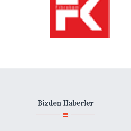
Bizden Haberler