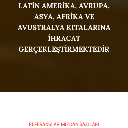
LATİN AMERİKA, AVRUPA,
ASYA, AFRİKA VE
AVUSTRALYA KITALARINA
İHRACAT
GERÇEKLEŞTİRMEKTEDİR
REFERANSLARIMIZDAN BAZILARI