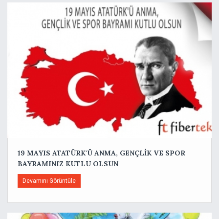
19 MAYIS ATATÜRK'Ü ANMA, GENÇLİK VE SPOR
BAYRAMINIZ KUTLU OLSUN
Devamını Görüntüle