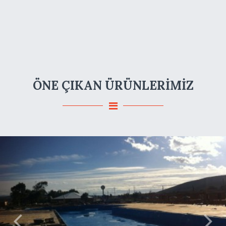
ÖNE ÇIKAN ÜRÜNLERİMİZ