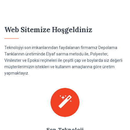
Web Sitemize Hoşgeldiniz
Teknolojiyi son imkanlarından faydalanan firmamız Depolama
Tanklarının üretiminde Elyaf sarma metodu ile, Polyester,
Vinilester ve Epoksi reçineleri ile çeşitli çap ve boylarda siz değerli
müşterilerimizin istekleri ve kullanım amaçlarına göre üretim
yapmaktayız.
Son Teknoloji