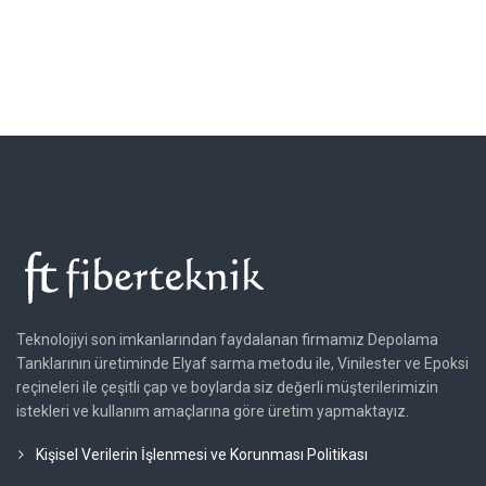
Teknolojiyi son imkanlarından faydalanan firmamız Depolama
Tanklarının üretiminde Elyaf sarma metodu ile, Vinilester ve Epoksi
reçineleri ile çeşitli çap ve boylarda siz değerli müşterilerimizin
istekleri ve kullanım amaçlarına göre üretim yapmaktayız.
Kişisel Verilerin İşlenmesi ve Korunması Politikası