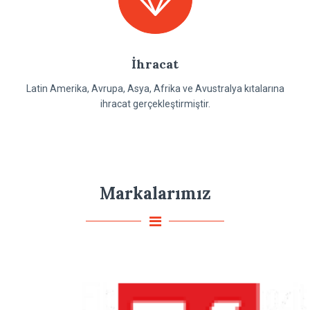
İhracat
Latin Amerika, Avrupa, Asya, Afrika ve Avustralya kıtalarına
ihracat gerçekleştirmiştir.
Markalarımız