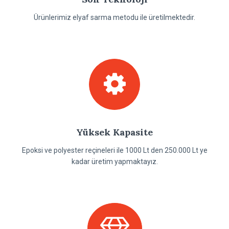
Ürünlerimiz elyaf sarma metodu ile üretilmektedir.
Yüksek Kapasite
Epoksi ve polyester reçineleri ile 1000 Lt den 250.000 Lt ye
kadar üretim yapmaktayız.