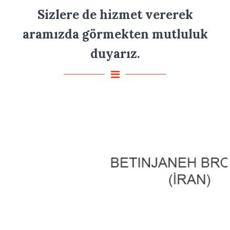
Sizlere de hizmet vererek
aramızda görmekten mutluluk
duyarız.